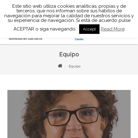
Este sitio web utiliza cookies analíticas, propias y de
terceros, que nos informan sobre sus hábitos de
navegación para mejorar la calidad de nuestros servicios y
su experiencia de navegación. Si está de acuerdo pulse
Facebook
Twitter
Youtube
Email
ACEPTAR o siga navegando.
Read More
Accept
Equipo
Equipo