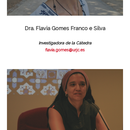
Dra. Flavia Gomes Franco e Silva
Investigadora de la Cátedra
flavia.gomes@urjc.es